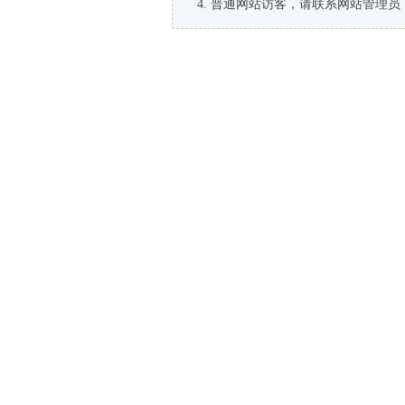
普通网站访客，请联系网站管理员