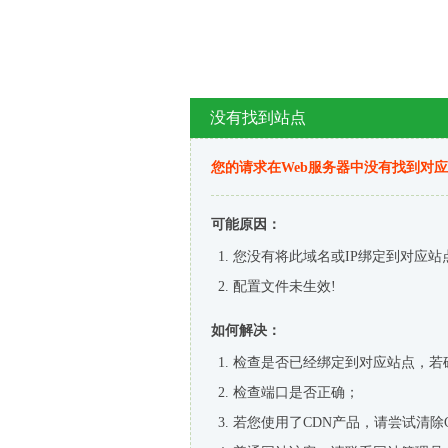
没有找到站点
您的请求在Web服务器中没有找到对
可能原因：
您没有将此域名或IP绑定到对应站
配置文件未生效!
如何解决：
检查是否已经绑定到对应站点，若
检查端口是否正确；
若您使用了CDN产品，请尝试清除